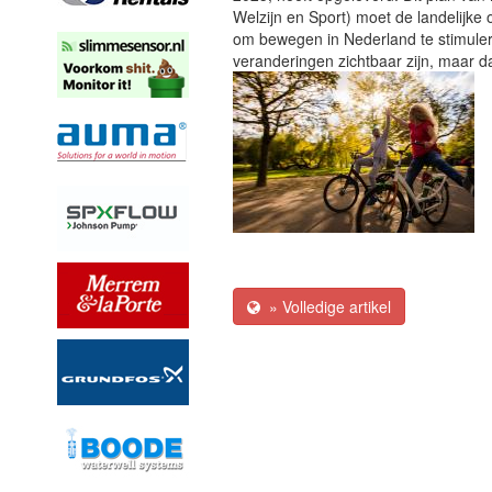
Welzijn en Sport)
moet de landelijke 
om bewegen in Nederland te stimuleren
veranderingen zichtbaar zijn, maar 
» Volledige artikel