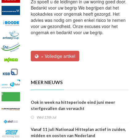
Zo spoelt u de leidingen in uw woning goed door.
Bedankt voor uw begrip We begrijpen dat het
kookadvies voor ongemak heeft gezorgd. Het
advies was nodig om geen enkel risico te nemen
voor uw gezondheid. Onze excuses voor het
ongemak en bedankt voor uw begrip.
» Volledige artikel
MEER NIEUWS
Ook in week na hitteperiode eind juni meer
sterfgevallen dan verwacht
Wed 15th Jul
Vanaf 11 juli Nationaal Hitteplan actief in zuiden,
midden en oosten van Nederland