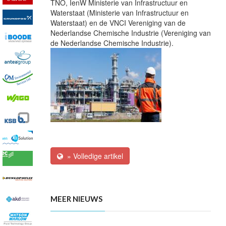
TNO,
IenW
Ministerie van Infrastructuur en
Waterstaat
(Ministerie van Infrastructuur en
Waterstaat)
en de
VNCI
Vereniging van de
Nederlandse Chemische Industrie
(Vereniging van
de Nederlandse Chemische Industrie)
.
» Volledige artikel
MEER NIEUWS